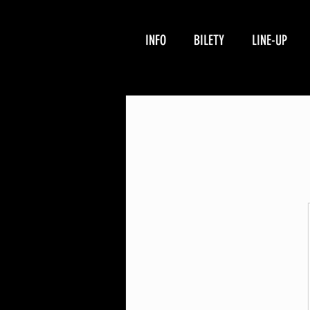
INFO
BILETY
LINE-UP