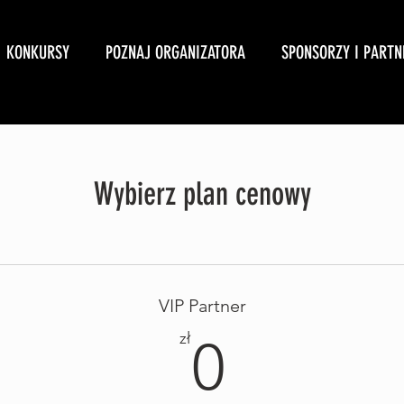
KONKURSY
POZNAJ ORGANIZATORA
SPONSORZY I PARTN
Wybierz plan cenowy
VIP Partner
0zł
zł
0